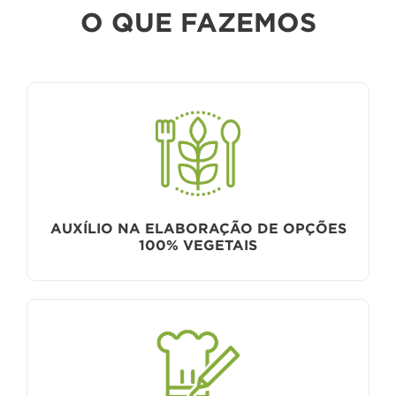
O QUE FAZEMOS
AUXÍLIO NA ELABORAÇÃO DE OPÇÕES
100% VEGETAIS