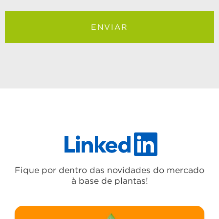
Fique por dentro das novidades do mercado
à base de plantas!