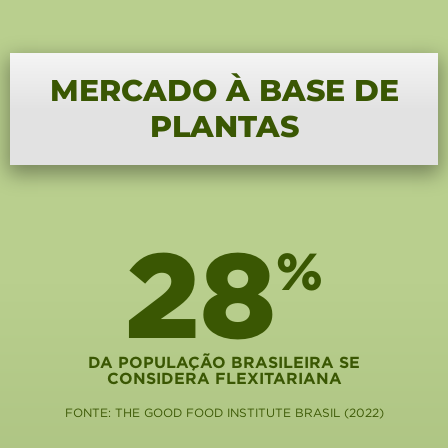
MERCADO À BASE DE
PLANTAS
28
%
DA POPULAÇÃO BRASILEIRA SE
CONSIDERA FLEXITARIANA
FONTE: THE GOOD FOOD INSTITUTE BRASIL (2022)