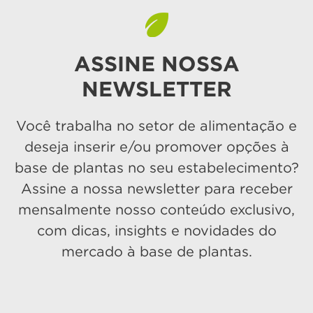
ASSINE NOSSA
NEWSLETTER
Você trabalha no setor de alimentação e
deseja inserir e/ou promover opções à
base de plantas no seu estabelecimento?
Assine a nossa newsletter para receber
mensalmente nosso conteúdo exclusivo,
com dicas, insights e novidades do
mercado à base de plantas.