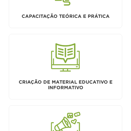
CAPACITAÇÃO TEÓRICA E PRÁTICA
CRIAÇÃO DE MATERIAL EDUCATIVO E
INFORMATIVO