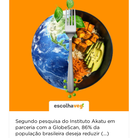
Segundo pesquisa do Instituto Akatu em
parceria com a GlobeScan, 86% da
população brasileira deseja reduzir (...)