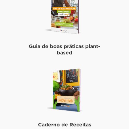
Guia de boas práticas plant-
based
Caderno de Receitas