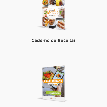
Caderno de Receitas