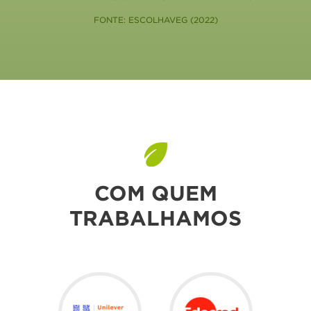
FONTE: ESCOLHAVEG (2022)
COM QUEM
TRABALHAMOS