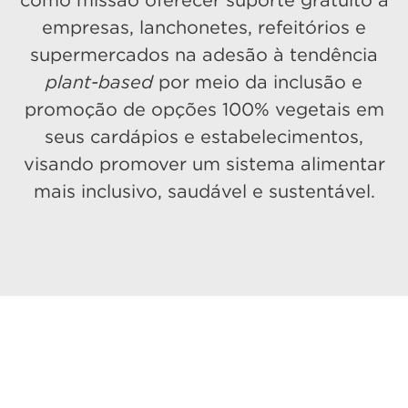
como missão oferecer suporte gratuito a
empresas, lanchonetes, refeitórios e
supermercados na adesão à tendência
plant-based
por meio da inclusão e
promoção de opções 100% vegetais em
seus cardápios e estabelecimentos,
visando promover um sistema alimentar
mais inclusivo, saudável e sustentável.