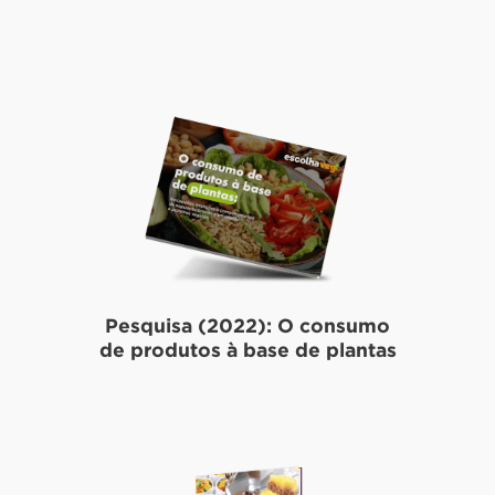
Pesquisa (2022): O consumo
de produtos à base de plantas