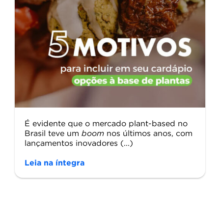
É evidente que o mercado plant-based no
Brasil teve um
boom
nos últimos anos, com
lançamentos inovadores (...)
Leia na íntegra