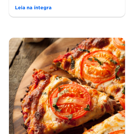
Leia na íntegra