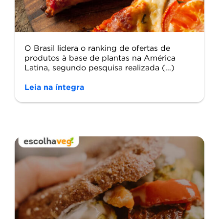
O Brasil lidera o ranking de ofertas de
produtos à base de plantas na América
Latina, segundo pesquisa realizada (...)
Leia na íntegra